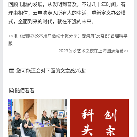
回顾电脑的发展，从发明到普及，不过几十年时间，有
理由相信，云电脑走入所有人的生活，重新定义办公模
式，全面到来的时代，就在不远的未来。
讯飞智能办公本用户活动干货分享：姜海舟“反常识”管理精华
<<
版
2023芭莎艺术之夜在上海圆满落幕
>>
您可能还会对下面的文章感兴趣：
随便看看