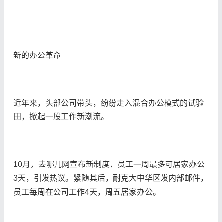
新的办公革命
近年来，头部公司带头，纷纷走入混合办公模式的试验
田，掀起一股工作新潮流。
10月，去哪儿网宣布新制度，员工一周最多可居家办公
3天，引发热议。紧随其后，耐克大中华区发内部邮件，
员工每周在公司工作4天，周五居家办公。