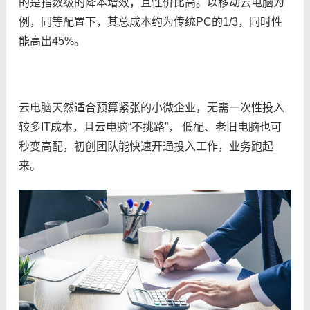
的是指数级的降本增效，且性价比高。以移动云电脑为
例，同等配置下，其总成本约为传统PC的1/3，同时性
能高出45%。
云电脑天然适合预算紧张的小微企业，无需一次性投入
较多IT成本，且云电脑“不挑路”， 低配、老旧电脑也可
秒变高配，初创团队能快速开通投入工作，业务跑起
来。