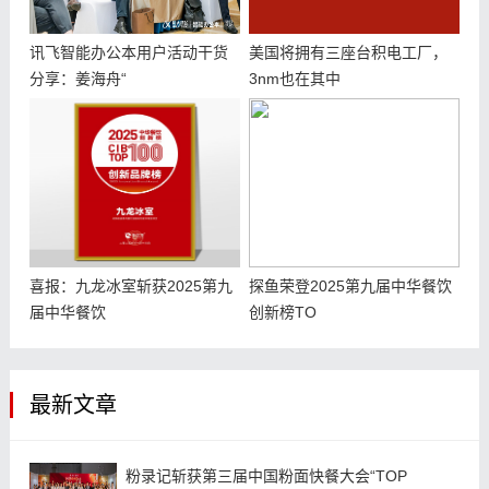
讯飞智能办公本用户活动干货
美国将拥有三座台积电工厂，
分享：姜海舟“
3nm也在其中
喜报：九龙冰室斩获2025第九
探鱼荣登2025第九届中华餐饮
届中华餐饮
创新榜TO
最新文章
粉录记斩获第三届中国粉面快餐大会“TOP