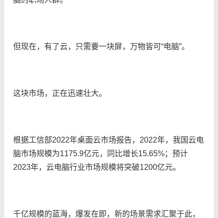
但现在，有了云，只需要一块屏，万物皆可“电脑”。
这块市场，正在迅速壮大。
根据工信部2022年桌面云市场报告，2022年，我国云电
脑市场规模为1175.9亿元，同比增长15.65%；预计
2023年，云电脑行业市场规模将突破1200亿元。
千亿规模的蓝海，爆发在即，新的场景需求汇聚于此，