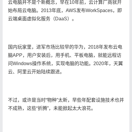
云电脑并不是个新概念，早在10年前，云计算厂商就开
始布局云电脑。2013年底，AWS发布WorkSpaces，即
云端桌面虚拟化服务（DaaS）。
国内玩家里，进军市场比较早的华为，2018年发布云电
脑APP，用户安装后，用手机、平板电脑，就能远程访
问Windows操作系统，实现电脑的功能。2020年，天翼
云、阿里云开始陆续跟进。
不过，或许是当时“物种”太新，早些年配套设施技术也并
不成熟，这些“折腾”，未能掀起太大浪花。