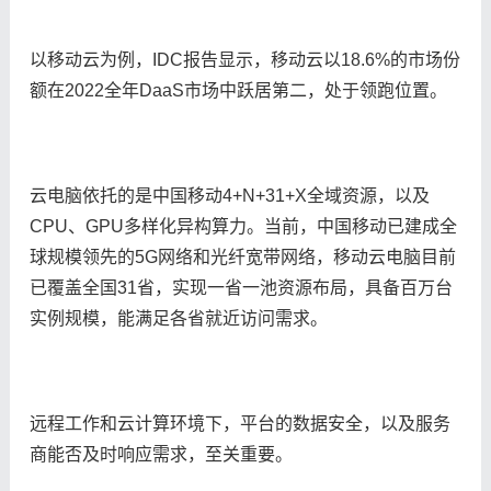
以移动云为例，IDC报告显示，移动云以18.6%的市场份
额在2022全年DaaS市场中跃居第二，处于领跑位置。
云电脑依托的是中国移动4+N+31+X全域资源，以及
CPU、GPU多样化异构算力。当前，中国移动已建成全
球规模领先的5G网络和光纤宽带网络，移动云电脑目前
已覆盖全国31省，实现一省一池资源布局，具备百万台
实例规模，能满足各省就近访问需求。
远程工作和云计算环境下，平台的数据安全，以及服务
商能否及时响应需求，至关重要。