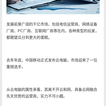
发展前景广阔的千亿市场，包括电信运营商、网络设备
厂商、PC厂商、互联网厂商等在内，各种类型的玩家，
都期望瓜分到更大的蛋糕。
去年年底，中国移动正式发布云电脑，市场迎来了一位
重磅选手。
从云电脑的属性来看，其离不开云和网，具备云网融合
先天优势的运营商，实力不可小觑。