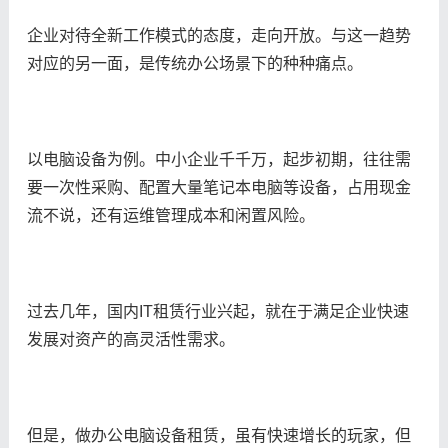
企业对待全新工作模式的态度，走向开放。与这一趋势
对应的另一面，是传统办公场景下的种种痛点。
以电脑设备为例。中小企业千千万，起步初期，往往需
要一次性采购、配置大量笔记本电脑等设备，占用现金
流不说，还有运维管理成本和闲置风险。
过去几年，国内IT租赁行业兴起，就在于满足企业快速
发展对资产的高灵活性需求。
但是，做办公电脑设备租赁，虽有快速增长的玩家，但