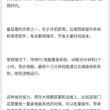
简时代。
最显著的优势之一，在于开机即用。云端预装操作系统
和常用软件，免去繁琐操作，节省大量时间成本。
常规情况下，传统PC电脑重装系统，动辄30分钟到2个
小时，用云电脑，最短十几分钟就能通过云端接收新系
统，继而流畅运行。
这种省时省力，用在大规模部署和运维上，比如连锁门
店需要统一重装电脑系统的时候，可以批量操作，带来