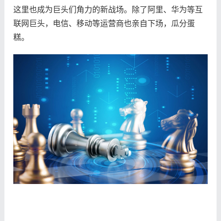
这里也成为巨头们角力的新战场。除了阿里、华为等互
联网巨头，电信、移动等运营商也亲自下场，瓜分蛋
糕。