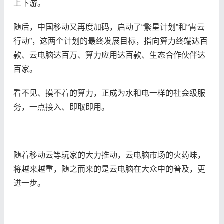
上下游。
随后，中国移动又再度加码，启动了“繁星计划”和“霄云
行动”，这两个计划的最终发展目标，指向算力终端达百
款、云电脑达百万、算力应用达百款、生态合作伙伴达
百家。
看不见、摸不着的算力，正成为水和电一样的社会级服
务，一点接入、即取即用。
随着移动云等玩家的大力推动，云电脑市场的火药味，
将越来越重，随之而来的是云电脑在大众中的普及，更
进一步。