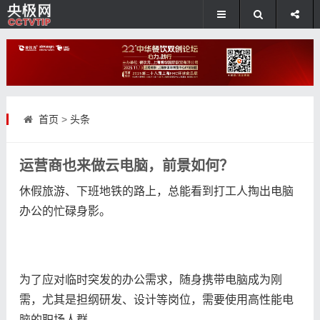
首页
>
头条
运营商也来做云电脑，前景如何？
休假旅游、下班地铁的路上，总能看到打工人掏出电脑
办公的忙碌身影。
为了应对临时突发的办公需求，随身携带电脑成为刚
需，尤其是担纲研发、设计等岗位，需要使用高性能电
脑的职场人群。