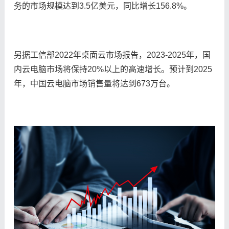
务的市场规模达到3.5亿美元，同比增长156.8%。
另据工信部2022年桌面云市场报告，2023-2025年，国
内云电脑市场将保持20%以上的高速增长。预计到2025
年，中国云电脑市场销售量将达到673万台。