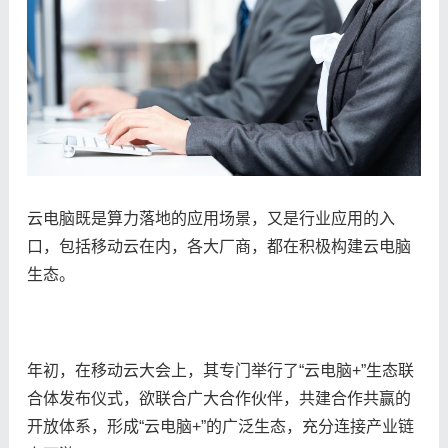
云电脑既是算力落地的应用场景，又是行业应用的入
口，包括移动云在内，各大厂商，都在积极构建云电脑
生态。
年初，在移动云大会上，其专门举行了“云电脑+”生态联
合体发布仪式，欲联合广大合作伙伴，共建合作共赢的
开放体系，形成“云电脑+”的广泛生态，充分连接产业链