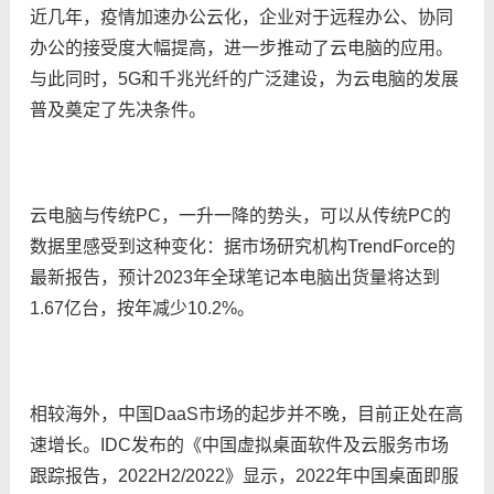
近几年，疫情加速办公云化，企业对于远程办公、协同
办公的接受度大幅提高，进一步推动了云电脑的应用。
与此同时，5G和千兆光纤的广泛建设，为云电脑的发展
普及奠定了先决条件。
云电脑与传统PC，一升一降的势头，可以从传统PC的
数据里感受到这种变化：据市场研究机构TrendForce的
最新报告，预计2023年全球笔记本电脑出货量将达到
1.67亿台，按年减少10.2%。
相较海外，中国DaaS市场的起步并不晚，目前正处在高
速增长。IDC发布的《中国虚拟桌面软件及云服务市场
跟踪报告，2022H2/2022》显示，2022年中国桌面即服