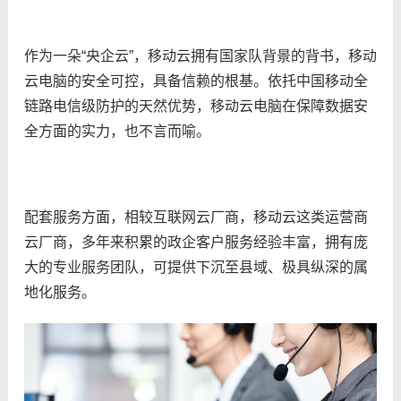
作为一朵“央企云”，移动云拥有国家队背景的背书，移动
云电脑的安全可控，具备信赖的根基。依托中国移动全
链路电信级防护的天然优势，移动云电脑在保障数据安
全方面的实力，也不言而喻。
配套服务方面，相较互联网云厂商，移动云这类运营商
云厂商，多年来积累的政企客户服务经验丰富，拥有庞
大的专业服务团队，可提供下沉至县域、极具纵深的属
地化服务。