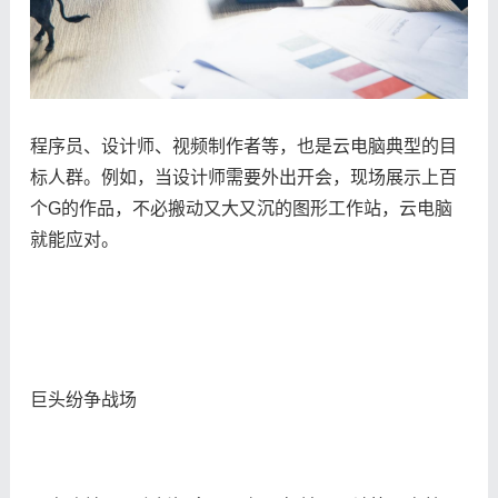
程序员、设计师、视频制作者等，也是云电脑典型的目
标人群。例如，当设计师需要外出开会，现场展示上百
个G的作品，不必搬动又大又沉的图形工作站，云电脑
就能应对。
巨头纷争战场