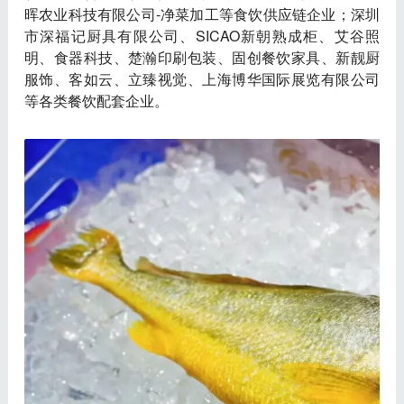
晖农业科技有限公司-净菜加工等食饮供应链企业；深圳
市深福记厨具有限公司、SICAO新朝熟成柜、艾谷照
明、食器科技、楚瀚印刷包装、固创餐饮家具、新靓厨
服饰、客如云、立臻视觉、上海博华国际展览有限公司
等各类餐饮配套企业。