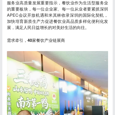
服务业高质量发展重要指示，餐饮业作为生活型服务业
的重要板块，每一位企业家、每一位从业者要紧抓深圳
APEC会议开放机遇和米其林收录深圳的国际化契机，
加快培育新质生产力促进餐饮业高品质多样化便利化发
展，满足人民日益增长的对美好生活的向往。
需求牵引，40家餐饮产业链展商