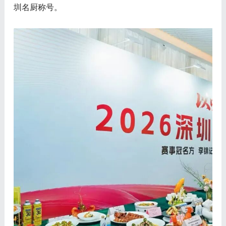
圳名厨称号。