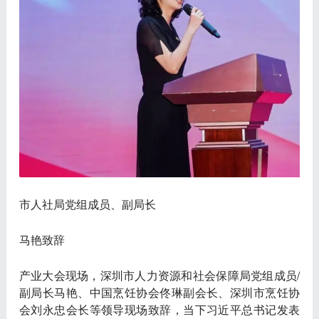
市人社局党组成员、副局长
马艳致辞
产业大会现场，深圳市人力资源和社会保障局党组成员/
副局长马艳、中国烹饪协会佟琳副会长、深圳市烹饪协
会刘永忠会长等领导现场致辞，当下习近平总书记发表