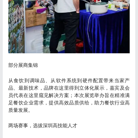
部分展商集锦
从食饮到调味品、从软件系统到硬件配置带来当家产
品、最新技术，品牌在这里得到立体化展示，嘉宾及会
员代表在这里窥见解决方案；本次展览举办旨在精准满
足餐饮企业需求，提供高效品质供给，助力餐饮行业高
质量发展。
两场赛事，选拔深圳高技能人才