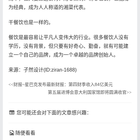
为经典，成为人人称道的湘菜代表。
干餐饮也是一样的。
餐饮是最容易让平凡人变伟大的行业。很多餐饮人没有
学历，没有背景，但只要有好奇心、勤奋，就有可能建
立一个自己的品牌，成为一个卓越的品牌创始人。
来源：子然设计(ID:ziran-1688)
财报~星巴克发布最新财报：第四财季收入84亿美元
<<
第五届进博会意大利国家馆即将圆满收官
>>
您可能还会对下面的文章感兴趣：
随便看看