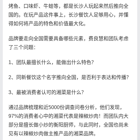
烤鱼、口味虾、牛蛙等，都是长沙人玩起来然后推向全
国的。在玩产品这件事上，长沙餐饮人足够用心，并懂
得如何将产品的特色和价值最大化。
品牌要走向全国需要具备哪些元素，费良慧和团队考虑
了三个问题：
1、团队最擅长什么，能做出什么特色？
2、同新餐饮这个名字推向全国，是否利于表达和传播？
3、最被消费者认可的湘菜是什么？
通过品牌梳理和近5000份调查问卷分析，他们发现，
97%的消费者心中的湘菜代表是辣椒炒肉！而团队内大
部分是擅长做小炒的衡阳厨师，与此同时，全国也尚未
见有以辣椒炒肉做主推产品的湘菜品牌。