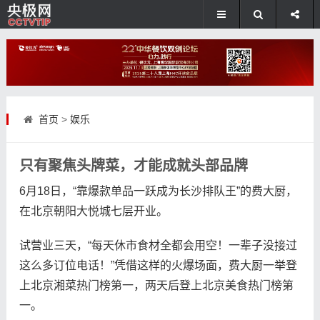
首页
>
娱乐
只有聚焦头牌菜，才能成就头部品牌
6月18日，“靠爆款单品一跃成为长沙排队王”的费大厨，
在北京朝阳大悦城七层开业。
试营业三天，“每天休市食材全都会用空！一辈子没接过
这么多订位电话！”凭借这样的火爆场面，费大厨一举登
上北京湘菜热门榜第一，两天后登上北京美食热门榜第
一。