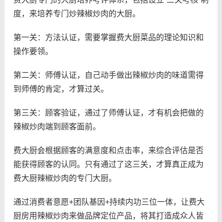
度，来培养专门炒辣椒炒肉的大厨。
第一关：方法认证，需要掌握费大厨菜品的理论知识和
操作要领。
第二关：师傅认证，自己动手做出辣椒炒肉的味道需得
到师傅的肯定，才算过关。
第三关：顾客验证，通过了师傅认证，才有机会把做的
辣椒炒肉端到顾客面前。
费大厨会根据顾客的满意度和点击率，来综合评估是否
能获得顾客的认同。只有通过了这三关，才算真正成为
费大厨辣椒炒肉的专门大厨。
通过消费者意愿+团队基因+持续内功三位一体，让费大
厨房用辣椒炒肉来做品牌定位产品，将其打造成众人皆