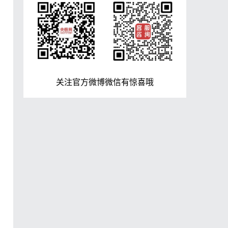
关注官方微博微信有惊喜哦